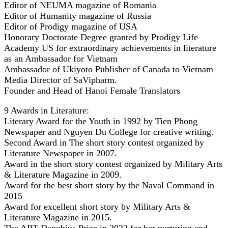
Editor of NEUMA magazine of Romania
Editor of Humanity magazine of Russia
Editor of Prodigy magazine of USA
Honorary Doctorate Degree granted by Prodigy Life
Academy US for extraordinary achievements in literature
as an Ambassador for Vietnam
Ambassador of Ukiyoto Publisher of Canada to Vietnam
Media Director of SaVipharm.
Founder and Head of Hanoi Female Translators
9 Awards in Literature:
Literary Award for the Youth in 1992 by Tien Phong
Newspaper and Nguyen Du College for creative writing.
Second Award in The short story contest organized by
Literature Newspaper in 2007.
Award in the short story contest organized by Military Arts
& Literature Magazine in 2009.
Award for the best short story by the Naval Command in
2015
Award for excellent short story by Military Arts &
Literature Magazine in 2015.