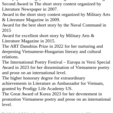
Second Award in The short story contest organized by
Literature Newspaper in 2007.
Award in the short story contest organized by Military Arts
& Literature Magazine in 2009.
Award for the best short story by the Naval Command in
2015
Award for excellent short story by Military Arts &
Literature Magazine in 2015.
The ART Danubius Prize in 2022 for her nurturing and
deepening Vietnamese-Hungarian literary and cultural
relations.
The International Poetry Festival – Europa in Versi Special
Award in 2023 for her dissemination of Vietnamese poetry
and prose on an international level.
The higher honorary degree for extraordinary
achievements in Literature as Ambassador for Vietnam,
granted by Prodigy Life Academy US.
The Great Award of Korea 2023 for her devotement in
promotion Vietnamese poetry and prose on an international
level.