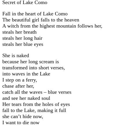
Secret of Lake Como
Fall in the heart of Lake Como
The beautiful girl falls to the heaven
A witch from the highest mountain follows her,
steals her breath
steals her long hair
steals her blue eyes
She is naked
because her long scream is
transformed into short verses,
into waves in the Lake
I step on a ferry,
chase after her,
catch all the waves – blue verses
and see her naked soul
Her tears from the holes of eyes
fall to the Lake, making it full
she can’t hide now,
I want to die now