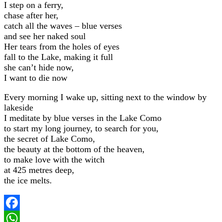
I step on a ferry,
chase after her,
catch all the waves – blue verses
and see her naked soul
Her tears from the holes of eyes
fall to the Lake, making it full
she can’t hide now,
I want to die now
Every morning I wake up, sitting next to the window by
lakeside
I meditate by blue verses in the Lake Como
to start my long journey, to search for you,
the secret of Lake Como,
the beauty at the bottom of the heaven,
to make love with the witch
at 425 metres deep,
the ice melts.
Facebook