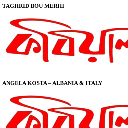
TAGHRID BOU MERHI
ANGELA KOSTA – ALBANIA & ITALY