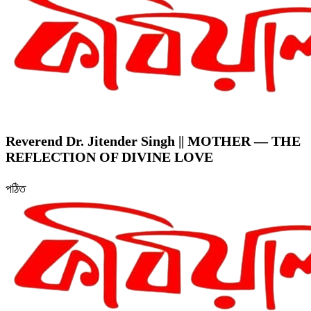
Reverend Dr. Jitender Singh || MOTHER — THE
REFLECTION OF DIVINE LOVE
পঠিত