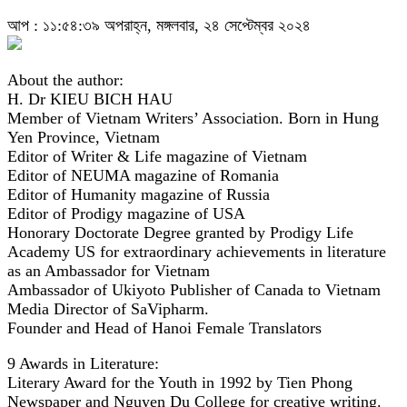
আপ : ১১:৫৪:৩৯ অপরাহ্ন, মঙ্গলবার, ২৪ সেপ্টেম্বর ২০২৪
About the author:
H. Dr KIEU BICH HAU
Member of Vietnam Writers’ Association. Born in Hung
Yen Province, Vietnam
Editor of Writer & Life magazine of Vietnam
Editor of NEUMA magazine of Romania
Editor of Humanity magazine of Russia
Editor of Prodigy magazine of USA
Honorary Doctorate Degree granted by Prodigy Life
Academy US for extraordinary achievements in literature
as an Ambassador for Vietnam
Ambassador of Ukiyoto Publisher of Canada to Vietnam
Media Director of SaVipharm.
Founder and Head of Hanoi Female Translators
9 Awards in Literature:
Literary Award for the Youth in 1992 by Tien Phong
Newspaper and Nguyen Du College for creative writing.