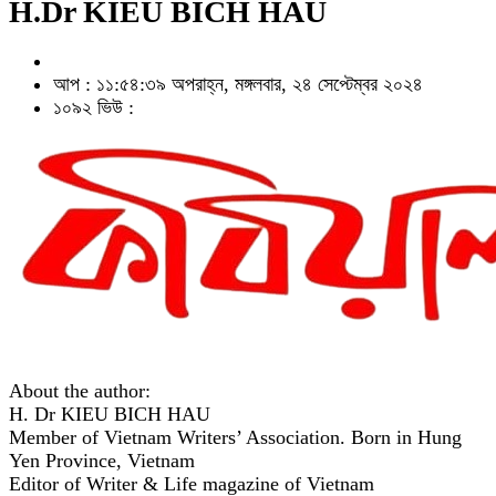
H.Dr KIEU BICH HAU
আপ : ১১:৫৪:৩৯ অপরাহ্ন, মঙ্গলবার, ২৪ সেপ্টেম্বর ২০২৪
১০৯২ ভিউ :
About the author:
H. Dr KIEU BICH HAU
Member of Vietnam Writers’ Association. Born in Hung
Yen Province, Vietnam
Editor of Writer & Life magazine of Vietnam