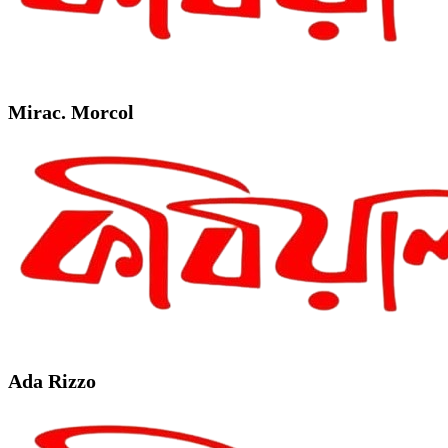
Mirac. Morcol
Ada Rizzo