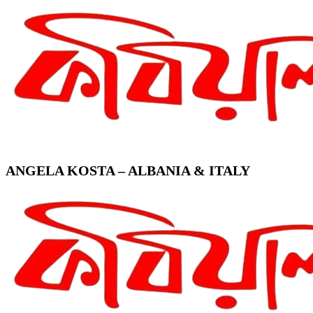
ANGELA KOSTA – ALBANIA & ITALY