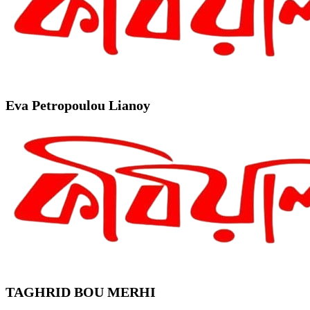
Eva Petropoulou Lianoy
TAGHRID BOU MERHI