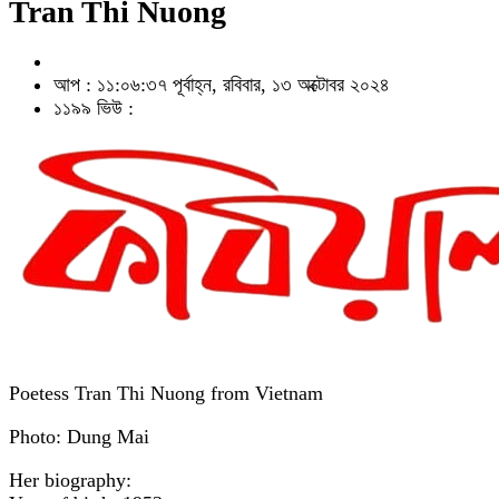
Tran Thi Nuong
আপ : ১১:০৬:৩৭ পূর্বাহ্ন, রবিবার, ১৩ অক্টোবর ২০২৪
১১৯৯ ভিউ :
Poetess Tran Thi Nuong from Vietnam
Photo: Dung Mai
Her biography: