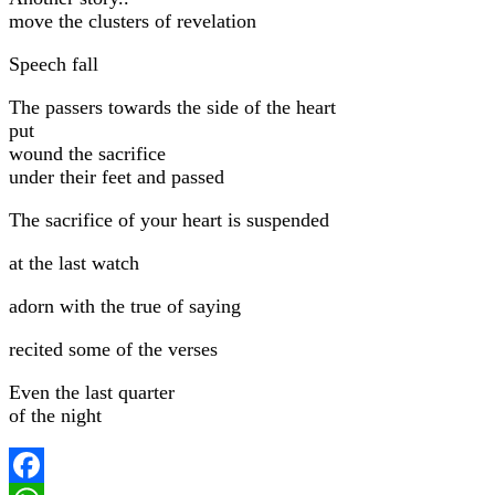
move the clusters of revelation
Speech fall
The passers towards the side of the heart
put
wound the sacrifice
under their feet and passed
The sacrifice of your heart is suspended
at the last watch
adorn with the true of saying
recited some of the verses
Even the last quarter
of the night