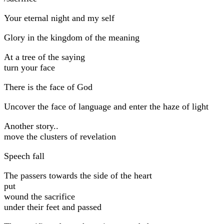
Your eternal night and my self
Glory in the kingdom of the meaning
At a tree of the saying
turn your face
There is the face of God
Uncover the face of language and enter the haze of light
Another story..
move the clusters of revelation
Speech fall
The passers towards the side of the heart
put
wound the sacrifice
under their feet and passed