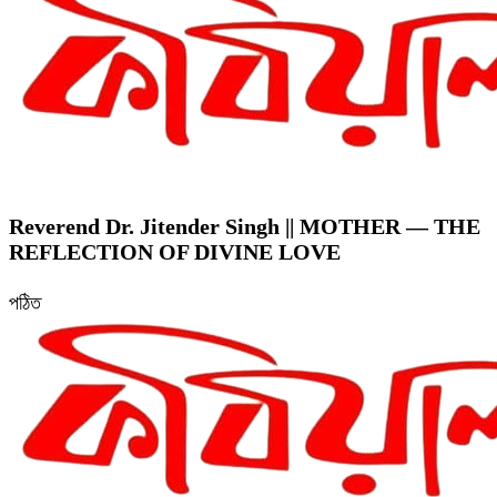
Reverend Dr. Jitender Singh || MOTHER — THE
REFLECTION OF DIVINE LOVE
পঠিত