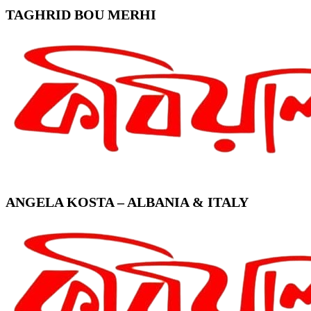
TAGHRID BOU MERHI
ANGELA KOSTA – ALBANIA & ITALY