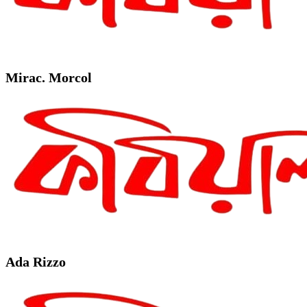
Mirac. Morcol
Ada Rizzo