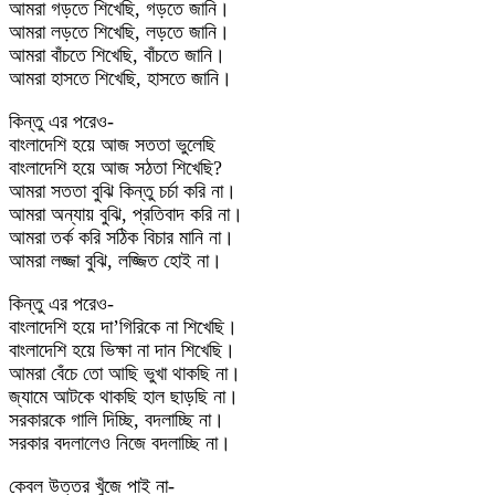
আমরা গড়তে শিখেছি, গড়তে জানি।
আমরা লড়তে শিখেছি, লড়তে জানি।
আমরা বাঁচতে শিখেছি, বাঁচতে জানি।
আমরা হাসতে শিখেছি, হাসতে জানি।
কিন্তু এর পরেও-
বাংলাদেশি হয়ে আজ সততা ভুলেছি
বাংলাদেশি হয়ে আজ সঠতা শিখেছি?
আমরা সততা বুঝি কিন্তু চর্চা করি না।
আমরা অন্যায় বুঝি, প্রতিবাদ করি না।
আমরা তর্ক করি সঠিক বিচার মানি না।
আমরা লজ্জা বুঝি, লজ্জিত হোই না।
কিন্তু এর পরেও-
বাংলাদেশি হয়ে দা’গিরিকে না শিখেছি।
বাংলাদেশি হয়ে ভিক্ষা না দান শিখেছি।
আমরা বেঁচে তো আছি ভুখা থাকছি না।
জ্যামে আটকে থাকছি হাল ছাড়ছি না।
সরকারকে গালি দিচ্ছি, বদলাচ্ছি না।
সরকার বদলালেও নিজে বদলাচ্ছি না।
কেবল উত্তর খুঁজে পাই না-