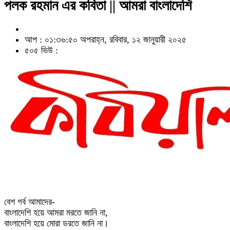
পলক রহমান এর কবিতা || আমরা বাংলাদেশি
আপ : ০১:৩৬:৫০ অপরাহ্ন, রবিবার, ১২ জানুয়ারী ২০২৫
৫০৫ ভিউ :
বেশ গর্ব আমাদের-
বাংলাদেশি হয়ে আমরা মরতে জানি না,
বাংলাদেশি হয়ে মোরা ডরতে জানি না।