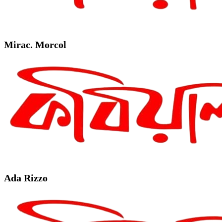
Mirac. Morcol
Ada Rizzo