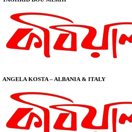
ANGELA KOSTA – ALBANIA & ITALY