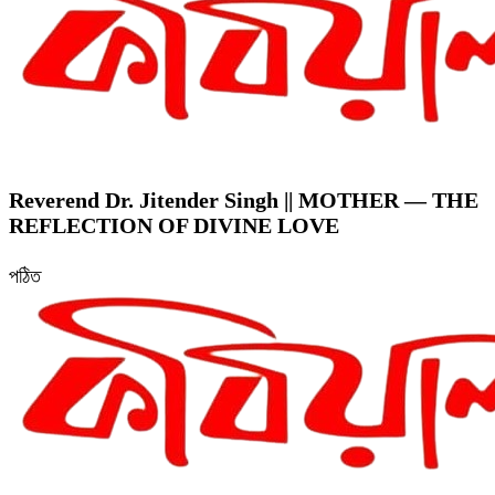
Reverend Dr. Jitender Singh || MOTHER — THE
REFLECTION OF DIVINE LOVE
পঠিত