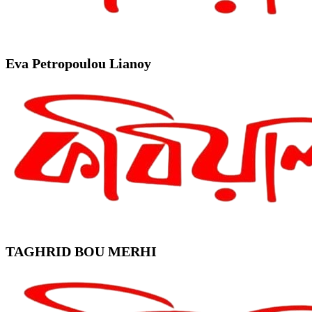
Eva Petropoulou Lianoy
TAGHRID BOU MERHI