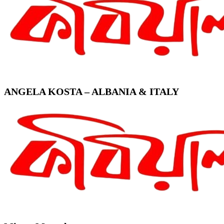
ANGELA KOSTA – ALBANIA & ITALY