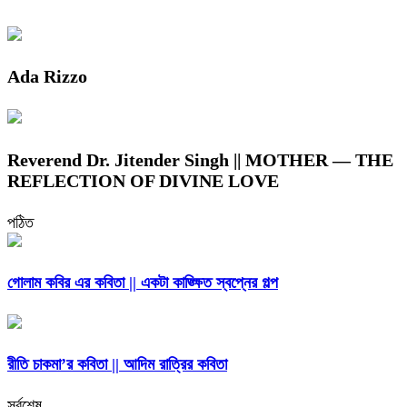
Ada Rizzo
Reverend Dr. Jitender Singh || MOTHER — THE
REFLECTION OF DIVINE LOVE
পঠিত
গোলাম কবির এর কবিতা || একটা কাঙ্ক্ষিত স্বপ্নের গল্প
রীতি চাকমা’র কবিতা || আদিম রাত্রির কবিতা
সর্বশেষ