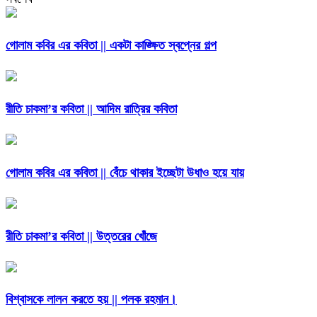
গোলাম কবির এর কবিতা || একটা কাঙ্ক্ষিত স্বপ্নের গল্প
রীতি চাকমা’র কবিতা || আদিম রাত্রির কবিতা
গোলাম কবির এর কবিতা || বেঁচে থাকার ইচ্ছেটা উধাও হয়ে যায়
রীতি চাকমা’র কবিতা || উত্তরের খোঁজে
বিশ্বাসকে লালন করতে হয় || পলক রহমান।