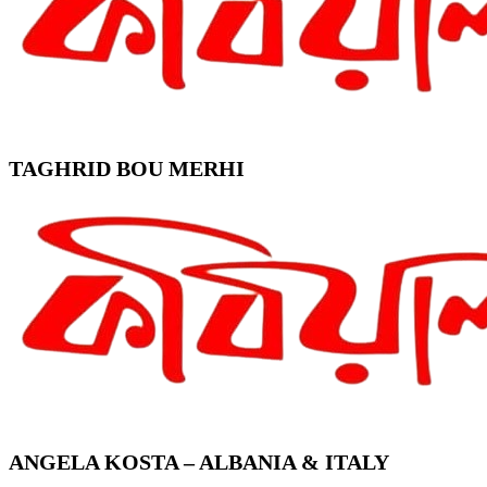
TAGHRID BOU MERHI
ANGELA KOSTA – ALBANIA & ITALY