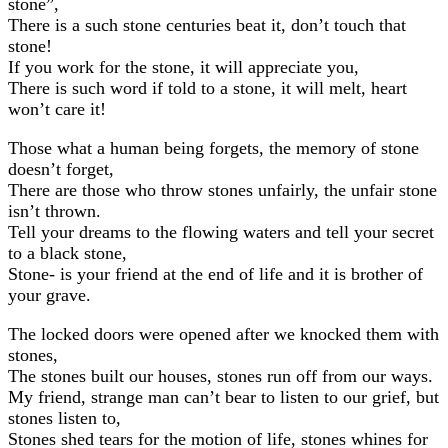
stone”,
There is a such stone centuries beat it, don’t touch that
stone!
If you work for the stone, it will appreciate you,
There is such word if told to a stone, it will melt, heart
won’t care it!
Those what a human being forgets, the memory of stone
doesn’t forget,
There are those who throw stones unfairly, the unfair stone
isn’t thrown.
Tell your dreams to the flowing waters and tell your secret
to a black stone,
Stone- is your friend at the end of life and it is brother of
your grave.
The locked doors were opened after we knocked them with
stones,
The stones built our houses, stones run off from our ways.
My friend, strange man can’t bear to listen to our grief, but
stones listen to,
Stones shed tears for the motion of life, stones whines for