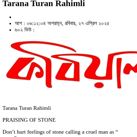
Tarana Turan Rahimli
আপ : ০৬:১২:০৪ অপরাহ্ন, রবিবার, ২৭ এপ্রিল ২০২৫
৬০২ ভিউ :
Tarana Turan Rahimli
PRAISING OF STONE
Don’t hurt feelings of stone calling a cruel man as “