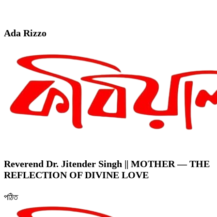
Ada Rizzo
Reverend Dr. Jitender Singh || MOTHER — THE
REFLECTION OF DIVINE LOVE
পঠিত