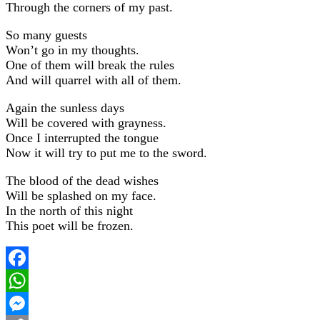
Through the corners of my past.
So many guests
Won’t go in my thoughts.
One of them will break the rules
And will quarrel with all of them.
Again the sunless days
Will be covered with grayness.
Once I interrupted the tongue
Now it will try to put me to the sword.
The blood of the dead wishes
Will be splashed on my face.
In the north of this night
This poet will be frozen.
Facebook
WhatsApp