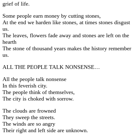
grief of life.
Some people earn money by cutting stones,
At the end we harden like stones, at times stones disgust
us.
The leaves, flowers fade away and stones are left on the
hearth
The stone of thousand years makes the history remember
us.
ALL THE PEOPLE TALK NONSENSE…
All the people talk nonsense
In this feverish city.
The people think of themselves,
The city is choked with sorrow.
The clouds are frowned
They sweep the streets.
The winds are so angry
Their right and left side are unknown.