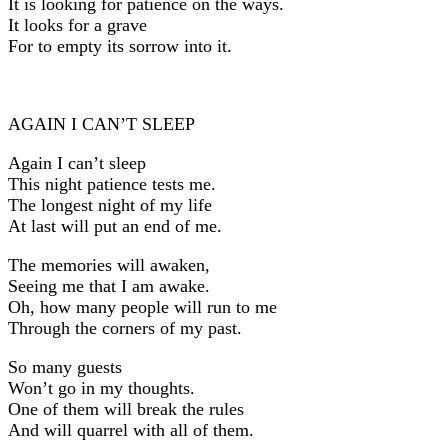
It is looking for patience on the ways.
It looks for a grave
For to empty its sorrow into it.
AGAIN I CAN’T SLEEP
Again I can’t sleep
This night patience tests me.
The longest night of my life
At last will put an end of me.
The memories will awaken,
Seeing me that I am awake.
Oh, how many people will run to me
Through the corners of my past.
So many guests
Won’t go in my thoughts.
One of them will break the rules
And will quarrel with all of them.