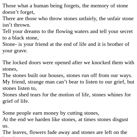
Those what a human being forgets, the memory of stone
doesn’t forget,
There are those who throw stones unfairly, the unfair stone
isn’t thrown.
Tell your dreams to the flowing waters and tell your secret
to a black stone,
Stone- is your friend at the end of life and it is brother of
your grave.
The locked doors were opened after we knocked them with
stones,
The stones built our houses, stones run off from our ways.
My friend, strange man can’t bear to listen to our grief, but
stones listen to,
Stones shed tears for the motion of life, stones whines for
grief of life.
Some people earn money by cutting stones,
At the end we harden like stones, at times stones disgust
us.
The leaves, flowers fade away and stones are left on the