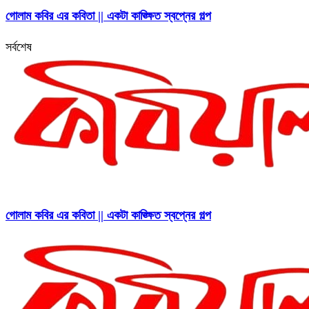
গোলাম কবির এর কবিতা || একটা কাঙ্ক্ষিত স্বপ্নের গল্প
সর্বশেষ
গোলাম কবির এর কবিতা || একটা কাঙ্ক্ষিত স্বপ্নের গল্প