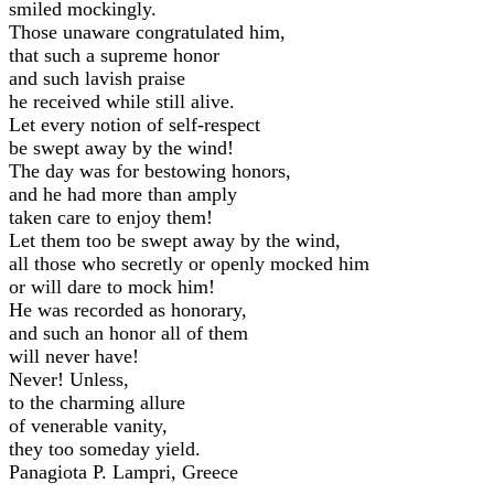
smiled mockingly.
Those unaware congratulated him,
that such a supreme honor
and such lavish praise
he received while still alive.
Let every notion of self-respect
be swept away by the wind!
The day was for bestowing honors,
and he had more than amply
taken care to enjoy them!
Let them too be swept away by the wind,
all those who secretly or openly mocked him
or will dare to mock him!
He was recorded as honorary,
and such an honor all of them
will never have!
Never! Unless,
to the charming allure
of venerable vanity,
they too someday yield.
Panagiota P. Lampri, Greece