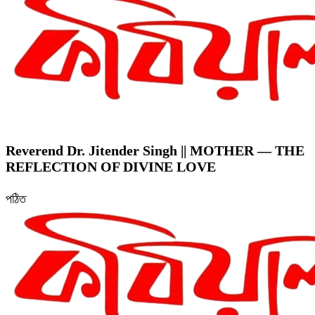
Reverend Dr. Jitender Singh || MOTHER — THE
REFLECTION OF DIVINE LOVE
পঠিত