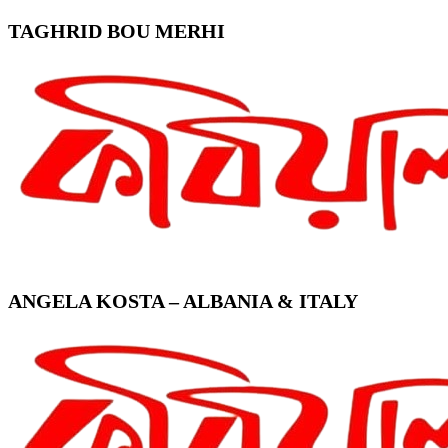
TAGHRID BOU MERHI
ANGELA KOSTA – ALBANIA & ITALY