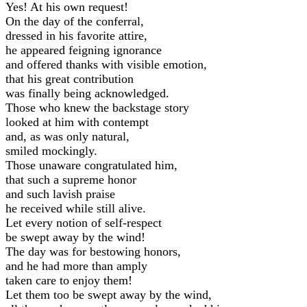
Yes! At his own request!
On the day of the conferral,
dressed in his favorite attire,
he appeared feigning ignorance
and offered thanks with visible emotion,
that his great contribution
was finally being acknowledged.
Those who knew the backstage story
looked at him with contempt
and, as was only natural,
smiled mockingly.
Those unaware congratulated him,
that such a supreme honor
and such lavish praise
he received while still alive.
Let every notion of self-respect
be swept away by the wind!
The day was for bestowing honors,
and he had more than amply
taken care to enjoy them!
Let them too be swept away by the wind,