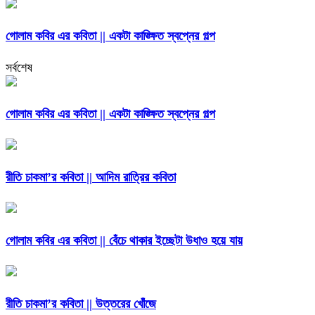
গোলাম কবির এর কবিতা || একটা কাঙ্ক্ষিত স্বপ্নের গল্প
সর্বশেষ
গোলাম কবির এর কবিতা || একটা কাঙ্ক্ষিত স্বপ্নের গল্প
রীতি চাকমা’র কবিতা || আদিম রাত্রির কবিতা
গোলাম কবির এর কবিতা || বেঁচে থাকার ইচ্ছেটা উধাও হয়ে যায়
রীতি চাকমা’র কবিতা || উত্তরের খোঁজে